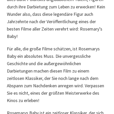
durch ihre Darbietung zum Leben zu erwecken! Kein
Wunder also, dass diese legendäre Figur auch
Jahrzehnte nach der Veröffentlichung eines der
besten Filme aller Zeiten verehrt wird: Rosemary’s
Baby!
Für alle, die große Filme schätzen, ist Rosemarys
Baby ein absolutes Muss. Die unvergessliche
Geschichte und die außergewöhnlichen
Darbietungen machen diesen Film zu einem
zeitlosen Klassiker, der Sie noch lange nach dem
Abspann zum Nachdenken anregen wird. Verpassen
Sie es nicht, eines der größten Meisterwerke des
Kinos zu erleben!
Rosemarys Baby ist ein zeitloser Klassiker, der sich