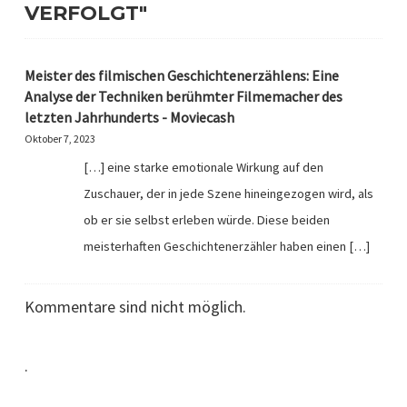
VERFOLGT"
Meister des filmischen Geschichtenerzählens: Eine
Analyse der Techniken berühmter Filmemacher des
letzten Jahrhunderts - Moviecash
Oktober 7, 2023
[…] eine starke emotionale Wirkung auf den
Zuschauer, der in jede Szene hineingezogen wird, als
ob er sie selbst erleben würde. Diese beiden
meisterhaften Geschichtenerzähler haben einen […]
Kommentare sind nicht möglich.
.