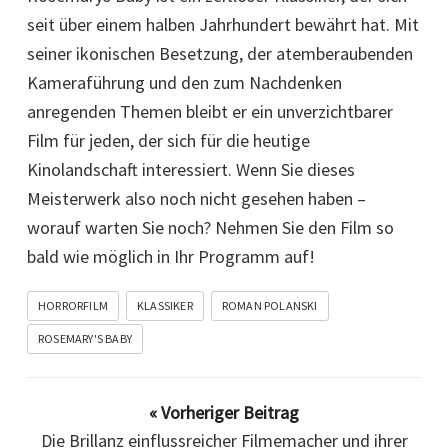
seit über einem halben Jahrhundert bewährt hat. Mit
seiner ikonischen Besetzung, der atemberaubenden
Kameraführung und den zum Nachdenken
anregenden Themen bleibt er ein unverzichtbarer
Film für jeden, der sich für die heutige
Kinolandschaft interessiert. Wenn Sie dieses
Meisterwerk also noch nicht gesehen haben –
worauf warten Sie noch? Nehmen Sie den Film so
bald wie möglich in Ihr Programm auf!
HORRORFILM
KLASSIKER
ROMAN POLANSKI
ROSEMARY'S BABY
« Vorheriger Beitrag
Die Brillanz einflussreicher Filmemacher und ihrer