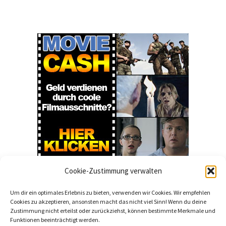
Cookie-Zustimmung verwalten
Um dir ein optimales Erlebnis zu bieten, verwenden wir Cookies. Wir empfehlen
Cookies zu akzeptieren, ansonsten macht das nicht viel Sinn! Wenn du deine
Zustimmung nicht erteilst oder zurückziehst, können bestimmte Merkmale und
Funktionen beeinträchtigt werden.