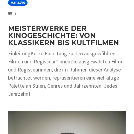
MAGAZIN
COMMENTS
1
MEISTERWERKE DER
KINOGESCHICHTE: VON
KLASSIKERN BIS KULTFILMEN
EinleitungKurze Einleitung zu den ausgewählten
Filmen und Regisseur*innenDie ausgewählten Filme
und Regisseurinnen, die im Rahmen dieser Analyse
betrachtet werden, repräsentieren eine vielfältige
Palette an Stilen, Genres und Jahrzehnten. Jedes
Jahrzehnt