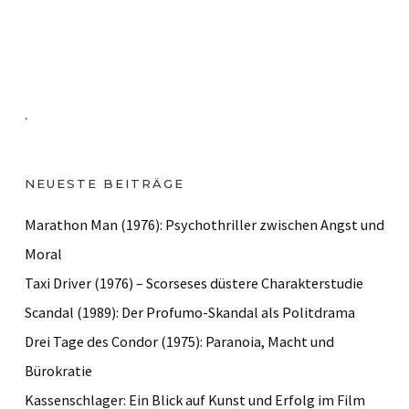
.
NEUESTE BEITRÄGE
Marathon Man (1976): Psychothriller zwischen Angst und
Moral
Taxi Driver (1976) – Scorseses düstere Charakterstudie
Scandal (1989): Der Profumo-Skandal als Politdrama
Drei Tage des Condor (1975): Paranoia, Macht und
Bürokratie
Kassenschlager: Ein Blick auf Kunst und Erfolg im Film