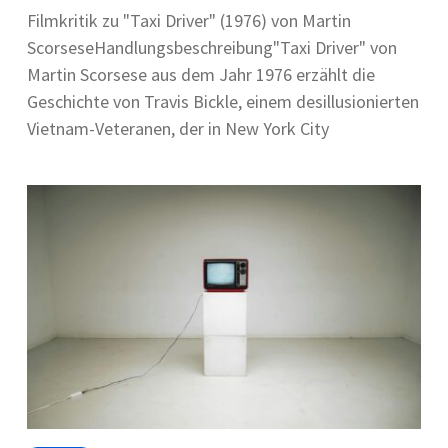
Filmkritik zu "Taxi Driver" (1976) von Martin
ScorseseHandlungsbeschreibung"Taxi Driver" von
Martin Scorsese aus dem Jahr 1976 erzählt die
Geschichte von Travis Bickle, einem desillusionierten
Vietnam-Veteranen, der in New York City