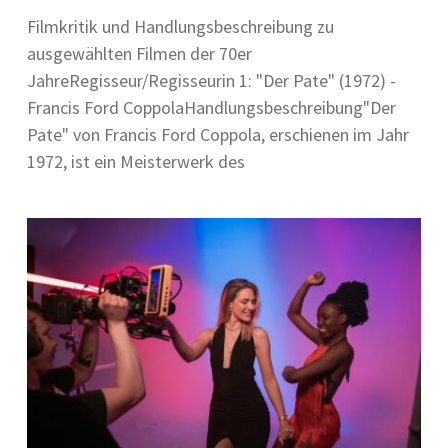
Filmkritik und Handlungsbeschreibung zu
ausgewählten Filmen der 70er
JahreRegisseur/Regisseurin 1: "Der Pate" (1972) -
Francis Ford CoppolaHandlungsbeschreibung"Der
Pate" von Francis Ford Coppola, erschienen im Jahr
1972, ist ein Meisterwerk des