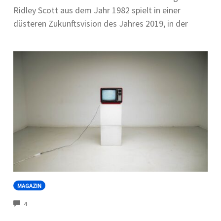
Ridley Scott aus dem Jahr 1982 spielt in einer
düsteren Zukunftsvision des Jahres 2019, in der
MAGAZIN
COMMENTS
4