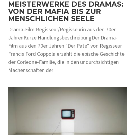
MEISTERWERKE DES DRAMAS:
VON DER MAFIA BIS ZUR
MENSCHLICHEN SEELE
Drama-Film:Regisseur/Regisseurin aus den 70er
JahrenKurze HandlungsbeschreibungDer Drama-
Film aus den 70er Jahren "Der Pate" von Regisseur
Francis Ford Coppola erzählt die epische Geschichte
der Corleone-Familie, die in den undurchsichtigen
Machenschaften der