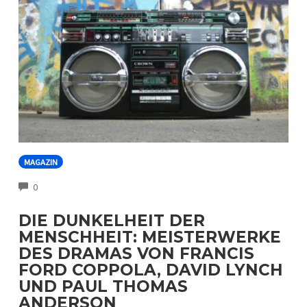
MAGAZIN
COMMENTS
0
DIE DUNKELHEIT DER
MENSCHHEIT: MEISTERWERKE
DES DRAMAS VON FRANCIS
FORD COPPOLA, DAVID LYNCH
UND PAUL THOMAS
ANDERSON