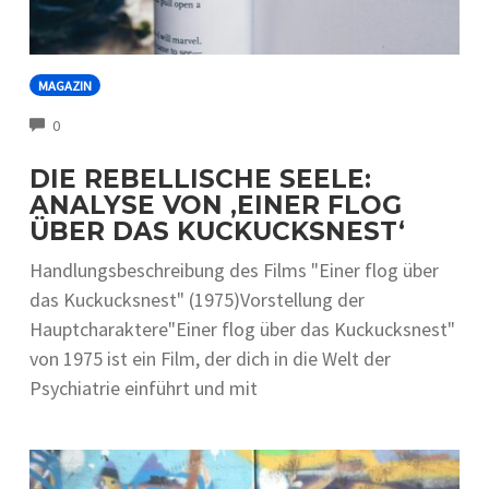
MAGAZIN
COMMENTS
0
DIE REBELLISCHE SEELE:
ANALYSE VON ‚EINER FLOG
ÜBER DAS KUCKUCKSNEST‘
Handlungsbeschreibung des Films "Einer flog über
das Kuckucksnest" (1975)Vorstellung der
Hauptcharaktere"Einer flog über das Kuckucksnest"
von 1975 ist ein Film, der dich in die Welt der
Psychiatrie einführt und mit