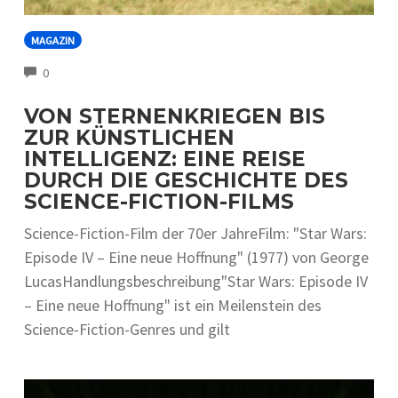
MAGAZIN
COMMENTS
0
VON STERNENKRIEGEN BIS
ZUR KÜNSTLICHEN
INTELLIGENZ: EINE REISE
DURCH DIE GESCHICHTE DES
SCIENCE-FICTION-FILMS
Science-Fiction-Film der 70er JahreFilm: "Star Wars:
Episode IV – Eine neue Hoffnung" (1977) von George
LucasHandlungsbeschreibung"Star Wars: Episode IV
– Eine neue Hoffnung" ist ein Meilenstein des
Science-Fiction-Genres und gilt