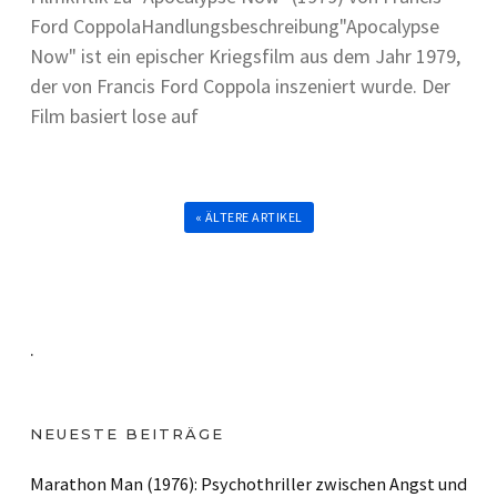
Ford CoppolaHandlungsbeschreibung"Apocalypse
Now" ist ein epischer Kriegsfilm aus dem Jahr 1979,
der von Francis Ford Coppola inszeniert wurde. Der
Film basiert lose auf
« ÄLTERE ARTIKEL
.
NEUESTE BEITRÄGE
Marathon Man (1976): Psychothriller zwischen Angst und