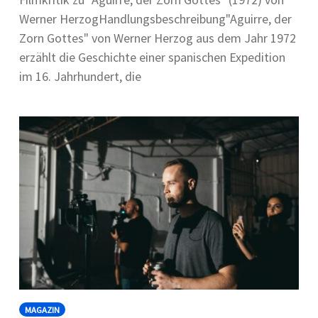
Werner HerzogHandlungsbeschreibung"Aguirre, der
Zorn Gottes" von Werner Herzog aus dem Jahr 1972
erzählt die Geschichte einer spanischen Expedition
im 16. Jahrhundert, die
MAGAZIN