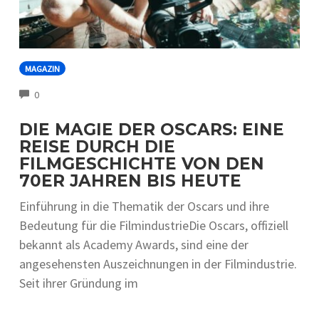
MAGAZIN
COMMENTS
0
DIE MAGIE DER OSCARS: EINE
REISE DURCH DIE
FILMGESCHICHTE VON DEN
70ER JAHREN BIS HEUTE
Einführung in die Thematik der Oscars und ihre
Bedeutung für die FilmindustrieDie Oscars, offiziell
bekannt als Academy Awards, sind eine der
angesehensten Auszeichnungen in der Filmindustrie.
Seit ihrer Gründung im