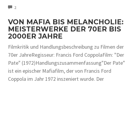
COMMENTS
2
VON MAFIA BIS MELANCHOLIE:
MEISTERWERKE DER 70ER BIS
2000ER JAHRE
Filmkritik und Handlungsbeschreibung zu Filmen der
70er JahreRegisseur: Francis Ford CoppolaFilm: "Der
Pate" (1972)Handlungszusammenfassung"Der Pate"
ist ein epischer Mafiafilm, der von Francis Ford
Coppola im Jahr 1972 inszeniert wurde. Der