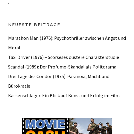
.
NEUESTE BEITRÄGE
Marathon Man (1976): Psychothriller zwischen Angst und
Moral
Taxi Driver (1976) – Scorseses düstere Charakterstudie
Scandal (1989): Der Profumo-Skandal als Politdrama
Drei Tage des Condor (1975): Paranoia, Macht und
Bürokratie
Kassenschlager: Ein Blick auf Kunst und Erfolg im Film