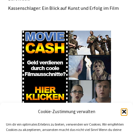
Kassenschlager: Ein Blick auf Kunst und Erfolg im Film
Cookie-Zustimmung verwalten
Um dir ein optimales Erlebnis zu bieten, verwenden wir Cookies. Wir empfehlen
Cookies zu akzeptieren, ansonsten macht das nicht viel Sinn! Wenn du deine