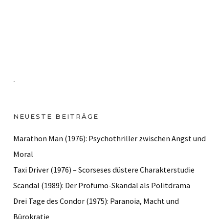
.
NEUESTE BEITRÄGE
Marathon Man (1976): Psychothriller zwischen Angst und
Moral
Taxi Driver (1976) – Scorseses düstere Charakterstudie
Scandal (1989): Der Profumo-Skandal als Politdrama
Drei Tage des Condor (1975): Paranoia, Macht und
Bürokratie