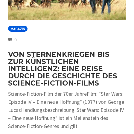
MAGAZIN
COMMENTS
0
VON STERNENKRIEGEN BIS
ZUR KÜNSTLICHEN
INTELLIGENZ: EINE REISE
DURCH DIE GESCHICHTE DES
SCIENCE-FICTION-FILMS
Science-Fiction-Film der 70er JahreFilm: "Star Wars:
Episode IV – Eine neue Hoffnung" (1977) von George
LucasHandlungsbeschreibung"Star Wars: Episode IV
– Eine neue Hoffnung" ist ein Meilenstein des
Science-Fiction-Genres und gilt