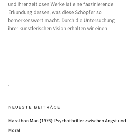
und ihrer zeitlosen Werke ist eine faszinierende
Erkundung dessen, was diese Schöpfer so
bemerkenswert macht. Durch die Untersuchung
ihrer künstlerischen Vision erhalten wir einen
.
NEUESTE BEITRÄGE
Marathon Man (1976): Psychothriller zwischen Angst und
Moral