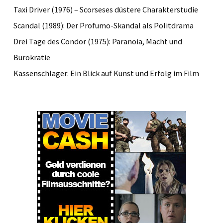
Taxi Driver (1976) – Scorseses düstere Charakterstudie
Scandal (1989): Der Profumo-Skandal als Politdrama
Drei Tage des Condor (1975): Paranoia, Macht und
Bürokratie
Kassenschlager: Ein Blick auf Kunst und Erfolg im Film