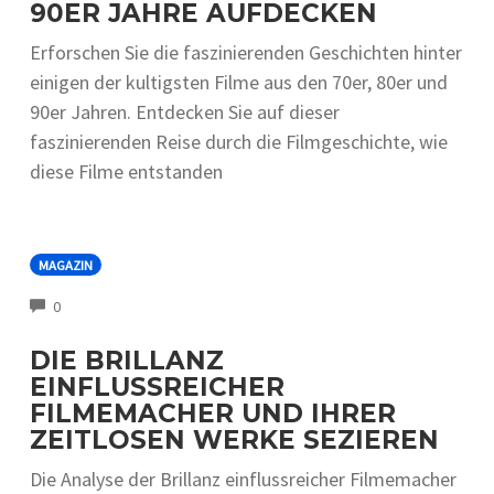
90ER JAHRE AUFDECKEN
Erforschen Sie die faszinierenden Geschichten hinter
einigen der kultigsten Filme aus den 70er, 80er und
90er Jahren. Entdecken Sie auf dieser
faszinierenden Reise durch die Filmgeschichte, wie
diese Filme entstanden
MAGAZIN
COMMENTS
0
DIE BRILLANZ
EINFLUSSREICHER
FILMEMACHER UND IHRER
ZEITLOSEN WERKE SEZIEREN
Die Analyse der Brillanz einflussreicher Filmemacher