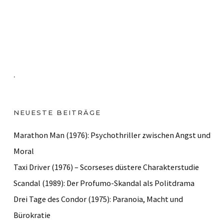
.
NEUESTE BEITRÄGE
Marathon Man (1976): Psychothriller zwischen Angst und
Moral
Taxi Driver (1976) – Scorseses düstere Charakterstudie
Scandal (1989): Der Profumo-Skandal als Politdrama
Drei Tage des Condor (1975): Paranoia, Macht und
Bürokratie