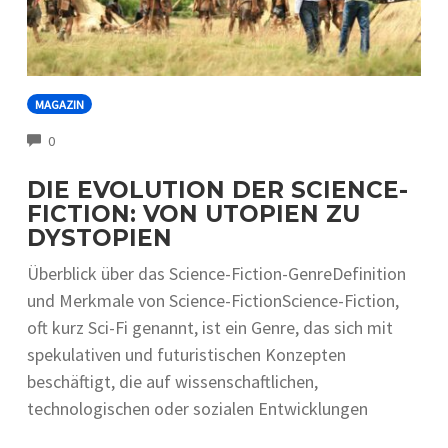
MAGAZIN
COMMENTS
0
DIE EVOLUTION DER SCIENCE-
FICTION: VON UTOPIEN ZU
DYSTOPIEN
Überblick über das Science-Fiction-GenreDefinition
und Merkmale von Science-FictionScience-Fiction,
oft kurz Sci-Fi genannt, ist ein Genre, das sich mit
spekulativen und futuristischen Konzepten
beschäftigt, die auf wissenschaftlichen,
technologischen oder sozialen Entwicklungen