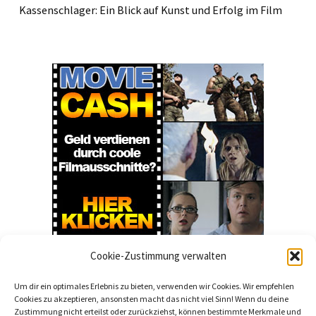
Kassenschlager: Ein Blick auf Kunst und Erfolg im Film
Cookie-Zustimmung verwalten
Um dir ein optimales Erlebnis zu bieten, verwenden wir Cookies. Wir empfehlen
Cookies zu akzeptieren, ansonsten macht das nicht viel Sinn! Wenn du deine
Zustimmung nicht erteilst oder zurückziehst, können bestimmte Merkmale und