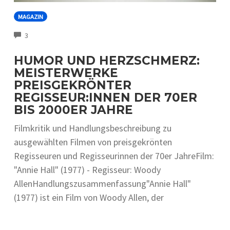
MAGAZIN
COMMENTS
3
HUMOR UND HERZSCHMERZ:
MEISTERWERKE
PREISGEKRÖNTER
REGISSEUR:INNEN DER 70ER
BIS 2000ER JAHRE
Filmkritik und Handlungsbeschreibung zu
ausgewählten Filmen von preisgekrönten
Regisseuren und Regisseurinnen der 70er JahreFilm:
"Annie Hall" (1977) - Regisseur: Woody
AllenHandlungszusammenfassung"Annie Hall"
(1977) ist ein Film von Woody Allen, der