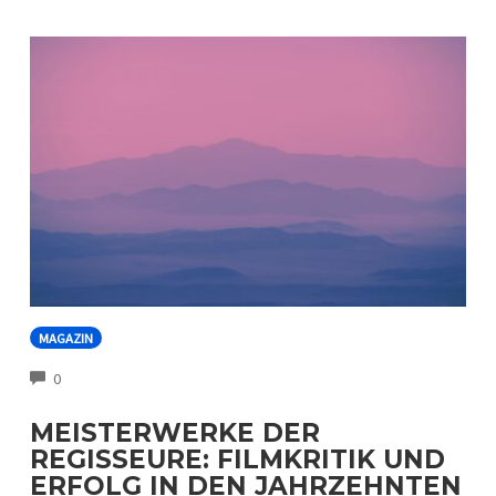
MAGAZIN
COMMENTS
0
MEISTERWERKE DER
REGISSEURE: FILMKRITIK UND
ERFOLG IN DEN JAHRZEHNTEN