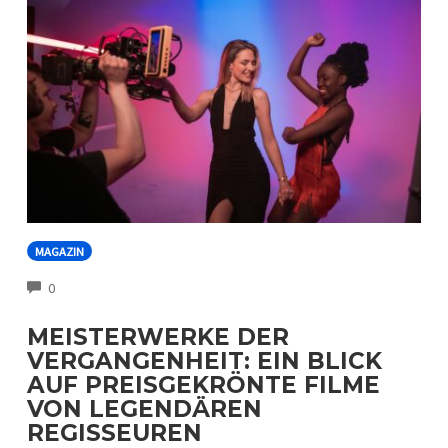
MAGAZIN
COMMENTS
0
MEISTERWERKE DER
VERGANGENHEIT: EIN BLICK
AUF PREISGEKRÖNTE FILME
VON LEGENDÄREN
REGISSEUREN