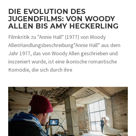
DIE EVOLUTION DES
JUGENDFILMS: VON WOODY
ALLEN BIS AMY HECKERLING
Filmkritik zu "Annie Hall" (1977) von Woody
AllenHandlungsbeschreibung"Annie Hall" aus dem
Jahr 1977, das von Woody Allen geschrieben und
inszeniert wurde, ist eine ikonische romantische
Komödie, die sich durch ihre