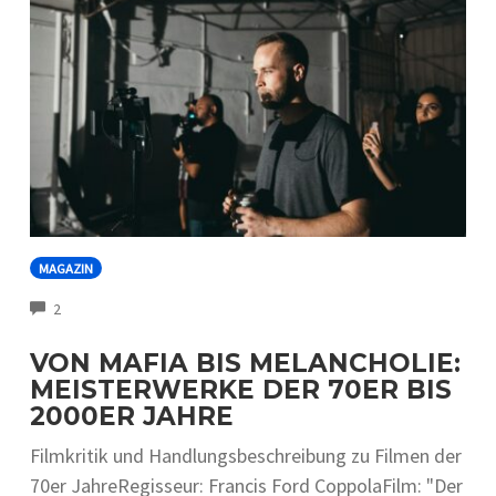
MAGAZIN
COMMENTS
2
VON MAFIA BIS MELANCHOLIE:
MEISTERWERKE DER 70ER BIS
2000ER JAHRE
Filmkritik und Handlungsbeschreibung zu Filmen der
70er JahreRegisseur: Francis Ford CoppolaFilm: "Der