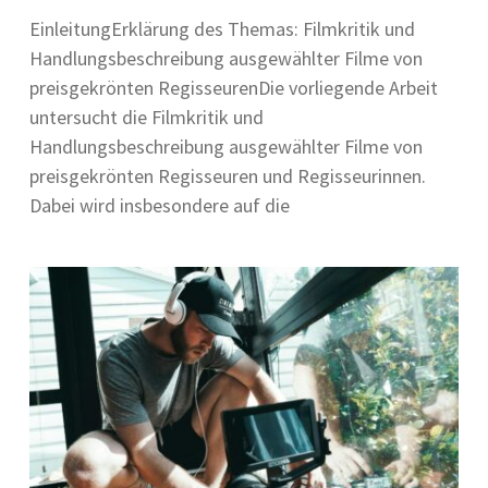
EinleitungErklärung des Themas: Filmkritik und
Handlungsbeschreibung ausgewählter Filme von
preisgekrönten RegisseurenDie vorliegende Arbeit
untersucht die Filmkritik und
Handlungsbeschreibung ausgewählter Filme von
preisgekrönten Regisseuren und Regisseurinnen.
Dabei wird insbesondere auf die