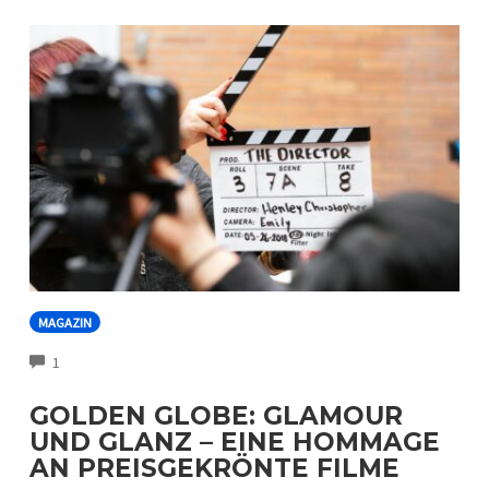
MAGAZIN
COMMENTS
1
GOLDEN GLOBE: GLAMOUR
UND GLANZ – EINE HOMMAGE
AN PREISGEKRÖNTE FILME