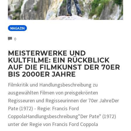
MAGAZIN
COMMENTS
0
MEISTERWERKE UND
KULTFILME: EIN RÜCKBLICK
AUF DIE FILMKUNST DER 70ER
BIS 2000ER JAHRE
Filmkritik und Handlungsbeschreibung zu
ausgewählten Filmen von preisgekrönten
Regisseuren und Regisseurinnen der 70er JahreDer
Pate (1972) - Regie: Francis Ford
CoppolaHandlungsbeschreibung"Der Pate" (1972)
unter der Regie von Francis Ford Coppola