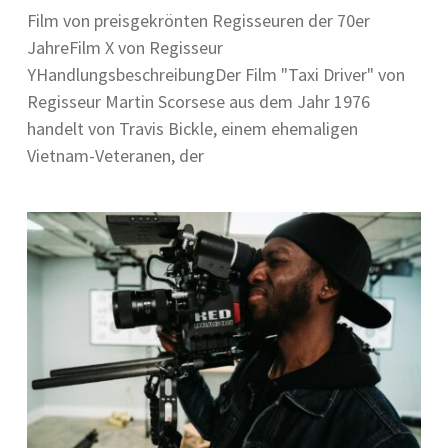
Film von preisgekrönten Regisseuren der 70er
JahreFilm X von Regisseur
YHandlungsbeschreibungDer Film "Taxi Driver" von
Regisseur Martin Scorsese aus dem Jahr 1976
handelt von Travis Bickle, einem ehemaligen
Vietnam-Veteranen, der