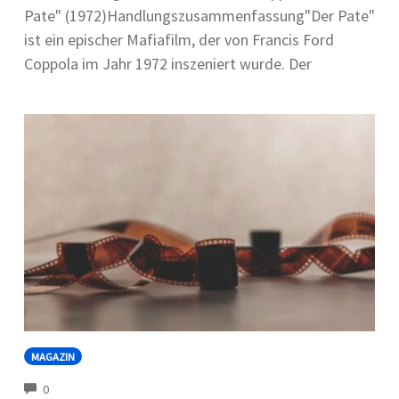
Pate" (1972)Handlungszusammenfassung"Der Pate"
ist ein epischer Mafiafilm, der von Francis Ford
Coppola im Jahr 1972 inszeniert wurde. Der
MAGAZIN
COMMENTS
0