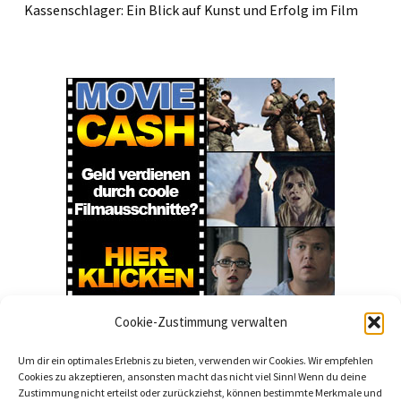
Kassenschlager: Ein Blick auf Kunst und Erfolg im Film
Cookie-Zustimmung verwalten
Um dir ein optimales Erlebnis zu bieten, verwenden wir Cookies. Wir empfehlen
Cookies zu akzeptieren, ansonsten macht das nicht viel Sinn! Wenn du deine
Zustimmung nicht erteilst oder zurückziehst, können bestimmte Merkmale und