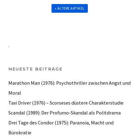
« ÄLTERE ARTIKEL
.
NEUESTE BEITRÄGE
Marathon Man (1976): Psychothriller zwischen Angst und
Moral
Taxi Driver (1976) – Scorseses düstere Charakterstudie
Scandal (1989): Der Profumo-Skandal als Politdrama
Drei Tage des Condor (1975): Paranoia, Macht und
Bürokratie