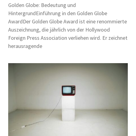
Golden Globe: Bedeutung und
HintergrundEinführung in den Golden Globe
AwardDer Golden Globe Award ist eine renommierte
Auszeichnung, die jährlich von der Hollywood
Foreign Press Association verliehen wird. Er zeichnet
herausragende