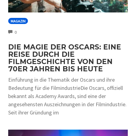
MAGAZIN
COMMENTS
0
DIE MAGIE DER OSCARS: EINE
REISE DURCH DIE
FILMGESCHICHTE VON DEN
70ER JAHREN BIS HEUTE
Einführung in die Thematik der Oscars und ihre
Bedeutung für die FilmindustrieDie Oscars, offiziell
bekannt als Academy Awards, sind eine der
angesehensten Auszeichnungen in der Filmindustrie.
Seit ihrer Gründung im