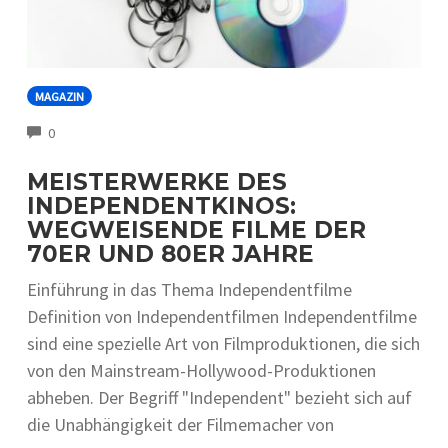
MAGAZIN
COMMENTS
0
MEISTERWERKE DES
INDEPENDENTKINOS:
WEGWEISENDE FILME DER
70ER UND 80ER JAHRE
Einführung in das Thema Independentfilme
Definition von Independentfilmen Independentfilme
sind eine spezielle Art von Filmproduktionen, die sich
von den Mainstream-Hollywood-Produktionen
abheben. Der Begriff "Independent" bezieht sich auf
die Unabhängigkeit der Filmemacher von