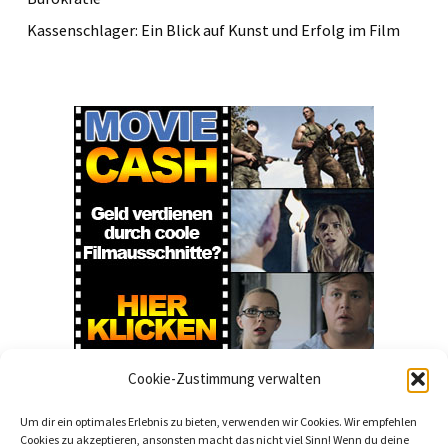
Kassenschlager: Ein Blick auf Kunst und Erfolg im Film
Cookie-Zustimmung verwalten
Um dir ein optimales Erlebnis zu bieten, verwenden wir Cookies. Wir empfehlen
Cookies zu akzeptieren, ansonsten macht das nicht viel Sinn! Wenn du deine