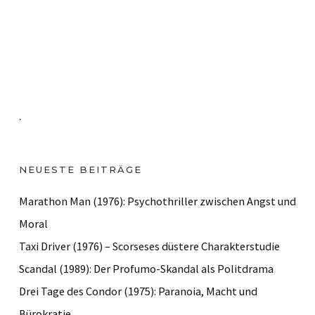
.
NEUESTE BEITRÄGE
Marathon Man (1976): Psychothriller zwischen Angst und
Moral
Taxi Driver (1976) – Scorseses düstere Charakterstudie
Scandal (1989): Der Profumo-Skandal als Politdrama
Drei Tage des Condor (1975): Paranoia, Macht und
Bürokratie